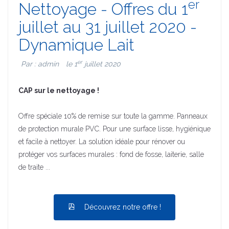
er
Nettoyage - Offres du 1
juillet au 31 juillet 2020 -
Dynamique Lait
er
Par : admin
le 1
juillet 2020
CAP sur le nettoyage !
Offre spéciale 10% de remise sur toute la gamme. Panneaux
de protection murale PVC. Pour une surface lisse, hygiénique
et facile à nettoyer. La solution idéale pour rénover ou
protéger vos surfaces murales : fond de fosse, laiterie, salle
de traite ...
Découvrez notre offre !