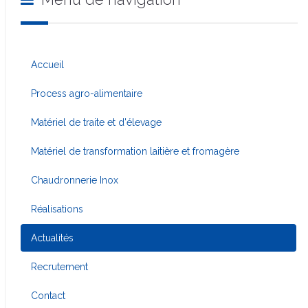
Accueil
Process agro-alimentaire
Matériel de traite et d'élevage
Matériel de transformation laitière et fromagère
Chaudronnerie Inox
Réalisations
Actualités
Recrutement
Contact