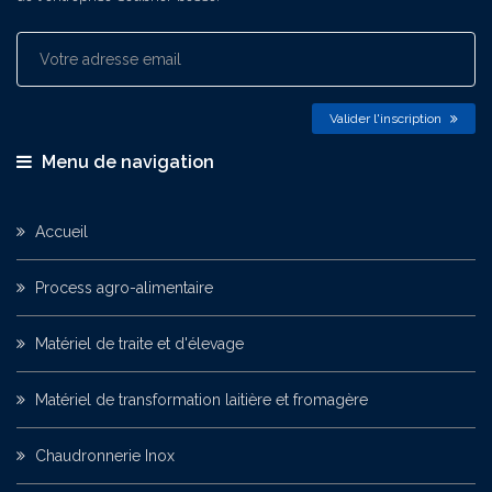
Valider l'inscription
Menu de navigation
Accueil
Process agro-alimentaire
Matériel de traite et d'élevage
Matériel de transformation laitière et fromagère
Chaudronnerie Inox