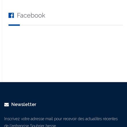
Facebook
Newsletter
Inscrivez votre adresse mail pour recevoir des actualités récentes
de l'entreprise Soubrier besse.