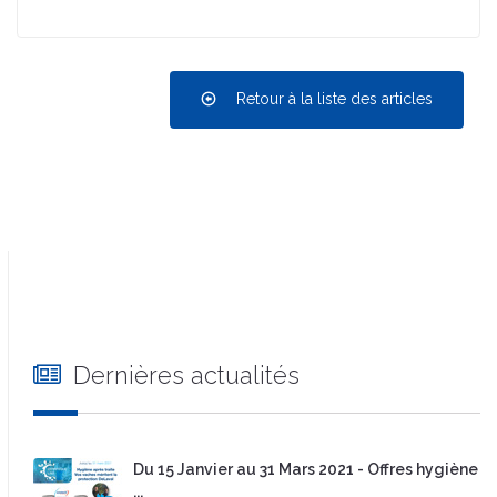
Retour à la liste des articles
Dernières actualités
Du 15 Janvier au 31 Mars 2021 - Offres hygiène
...