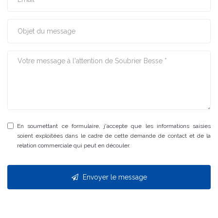
En soumettant ce formulaire, j'accepte que les informations saisies
soient exploitées dans le cadre de cette demande de contact et de la
relation commerciale qui peut en découler.
Envoyer le message