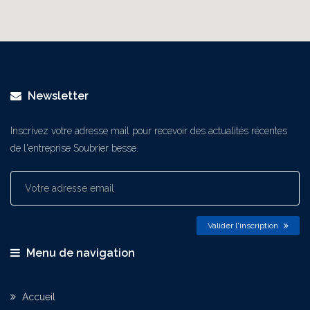
Newsletter
Inscrivez votre adresse mail pour recevoir des actualités récentes
de l'entreprise Soubrier besse.
Valider l'inscription
Menu de navigation
Accueil