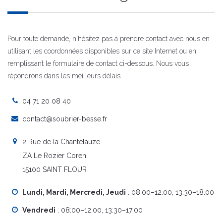
Pour toute demande, n'hésitez pas à prendre contact avec nous en
utilisant les coordonnées disponibles sur ce site Internet ou en
remplissant le formulaire de contact ci-dessous. Nous vous
répondrons dans les meilleurs délais.
04 71 20 08 40
contact@soubrier-besse.fr
2 Rue de la Chantelauze
ZA Le Rozier Coren
15100 SAINT FLOUR
Lundi, Mardi, Mercredi, Jeudi
: 08:00–12:00, 13:30–18:00
Vendredi
: 08:00–12:00, 13:30–17:00