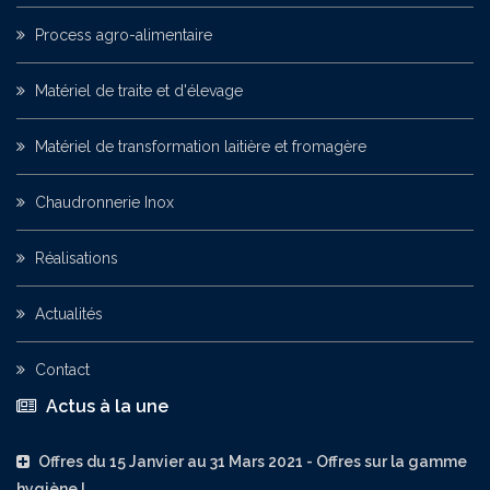
Process agro-alimentaire
Matériel de traite et d'élevage
Matériel de transformation laitière et fromagère
Chaudronnerie Inox
Réalisations
Actualités
Contact
Actus à la une
Offres du 15 Janvier au 31 Mars 2021 - Offres sur la gamme
hygiène !