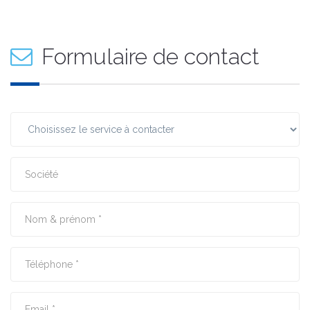
Formulaire de contact